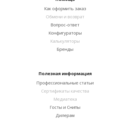
Как оформить заказ
Обмени и возврат
Вопрос-ответ
Конфигураторы
Калькуляторы
Бренды
Полезная информация
Профессиональные статьи
Сертификаты качества
Медиатека
Госты и Снипы
Дилерам