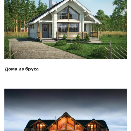
Смотреть проект
Дома из бруса
Смотреть проект