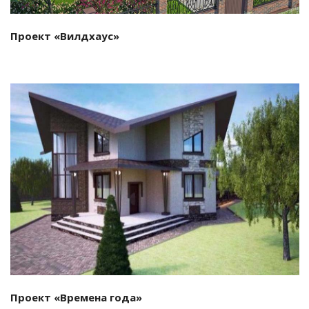
Проект «Вилдхаус»
Смотреть проект
Проект «Времена года»