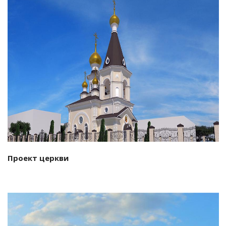
Смотреть проект
Проект церкви