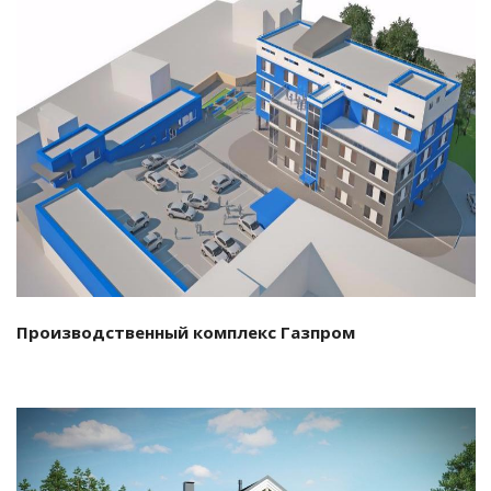
Смотреть проект
Производственный комплекс Газпром