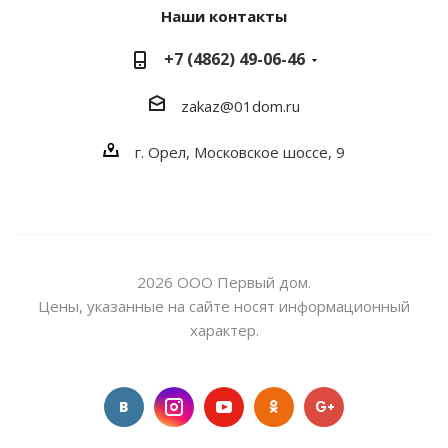
Наши контакты
+7 (4862) 49-06-46
zakaz@01dom.ru
г. Орел, Московское шоссе, 9
2026 ООО Первый дом.
Цены, указанные на сайте носят информационный
характер.