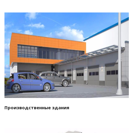
Смотреть проект
Производственные здания