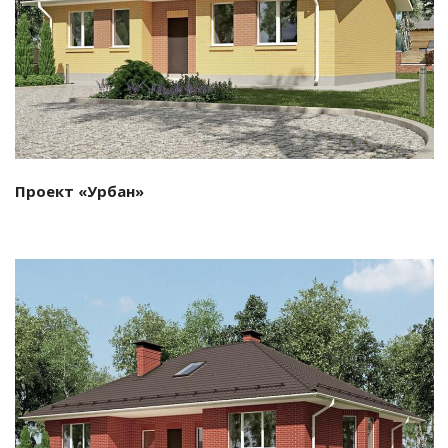
Смотреть проект
Проект «Урбан»
Смотреть проект