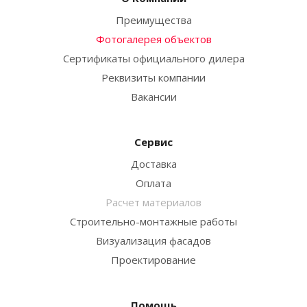
Преимущества
Фотогалерея объектов
Сертификаты официального дилера
Реквизиты компании
Вакансии
Сервис
Доставка
Оплата
Расчет материалов
Строительно-монтажные работы
Визуализация фасадов
Проектирование
Помощь