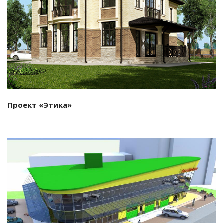
Смотреть проект
Проект «Этика»
Смотреть проект