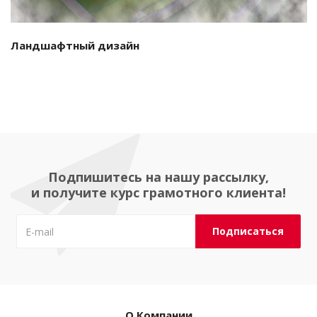
Ландшафтный дизайн
Подпишитесь на нашу рассылку,
и получите курс грамотного клиента!
О Компании