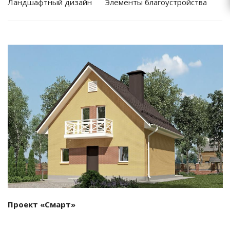
Ландшафтный дизайн
Элементы благоустройства
Смотреть проект
Проект «Смарт»