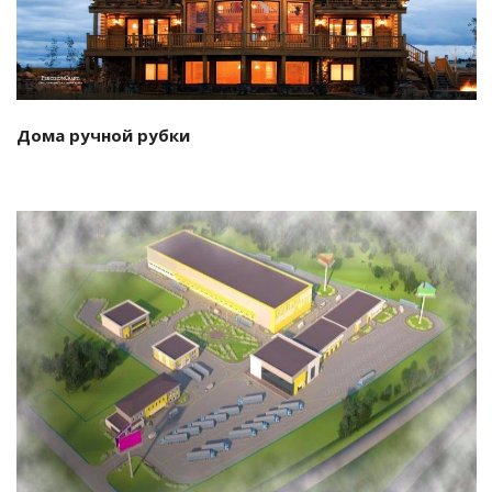
Дома ручной рубки
Смотреть проект