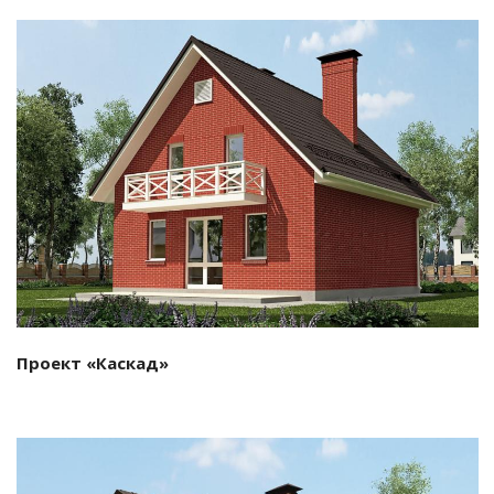
Смотреть проект
Проект «Каскад»