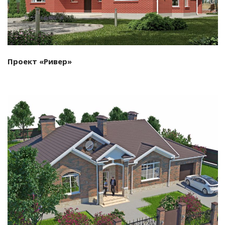
Проект «Ривер»
Смотреть проект