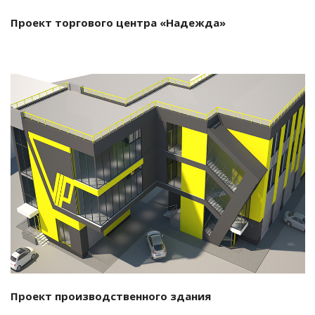
Проект торгового центра «Надежда»
Смотреть проект
Проект производственного здания