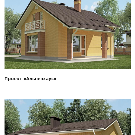
Смотреть проект
Проект «Альпенхаус»