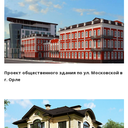
Смотреть проект
Проект общественного здания по ул. Московской в
г. Орле