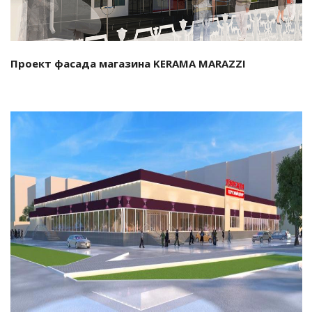
Проект фасада магазина KERAMA MARAZZI
Смотреть проект