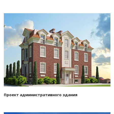
Смотреть проект
Проект административного здания