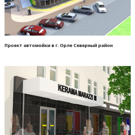
Проект автомойки в г. Орле Северный район
Смотреть проект