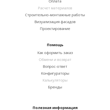
Оплата
Расчет материалов
Строительно-монтажные работы
Визуализация фасадов
Проектирование
Помощь
Как оформить заказ
Обмени и возврат
Вопрос-ответ
Конфигураторы
Калькуляторы
Бренды
Полезная информация