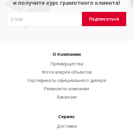
и получите курс грамотного клиента!
О Компании
Преимущества
Фотогалерея объектов
Сертификаты официального дилера
Реквизиты компании
Вакансии
Сервис
Доставка