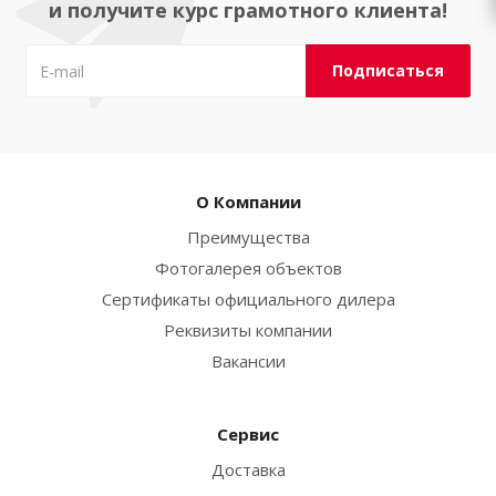
и получите курс грамотного клиента!
О Компании
Преимущества
Фотогалерея объектов
Сертификаты официального дилера
Реквизиты компании
Вакансии
Сервис
Доставка