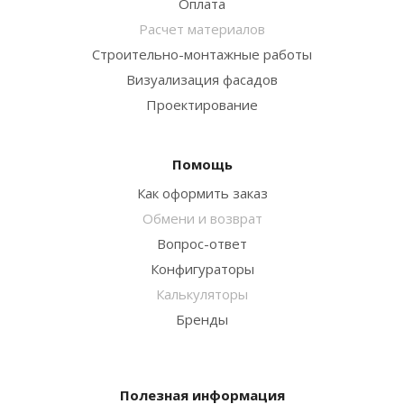
Оплата
Расчет материалов
Строительно-монтажные работы
Визуализация фасадов
Проектирование
Помощь
Как оформить заказ
Обмени и возврат
Вопрос-ответ
Конфигураторы
Калькуляторы
Бренды
Полезная информация