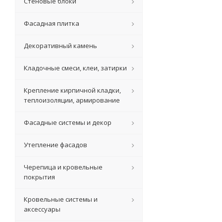
Стеновые блоки
Фасадная плитка
Декоративный камень
Кладочные смеси, клеи, затирки
Крепление кирпичной кладки,
теплоизоляции, армирование
Фасадные системы и декор
Утепление фасадов
Черепица и кровельные
покрытия
Кровельные системы и
аксессуары