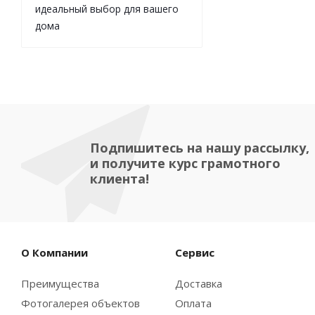
идеальный выбор для вашего
дома
Подпишитесь на нашу рассылку,
и получите курс грамотного
клиента!
О Компании
Сервис
Преимущества
Доставка
Фотогалерея объектов
Оплата