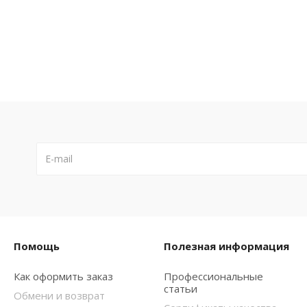
Помощь
Полезная информация
Как оформить заказ
Профессиональные
статьи
Обмени и возврат