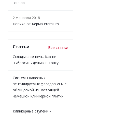
гончар
2 февраля 2018
Новика от Керма Premium
Статьи
Все статьи
Складываем печь. Как не
выбросить деньги в топку
Системы навесных
вентилируемых фасадов VFN с
облицовкой из настоящей
немецкой клинкерной плитки
Клинкерные ступени –