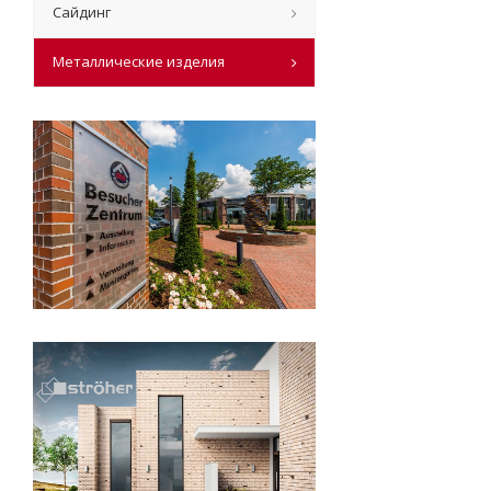
Сайдинг
Металлические изделия