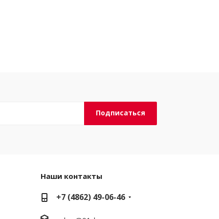
Наши контакты
+7 (4862) 49-06-46