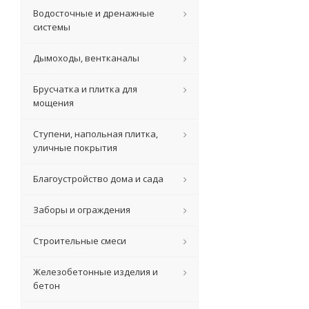
Водосточные и дренажные
системы
Дымоходы, вентканалы
Брусчатка и плитка для
мощения
Ступени, напольная плитка,
уличные покрытия
Благоустройство дома и сада
Заборы и ограждения
Строительные смеси
Железобетонные изделия и
бетон