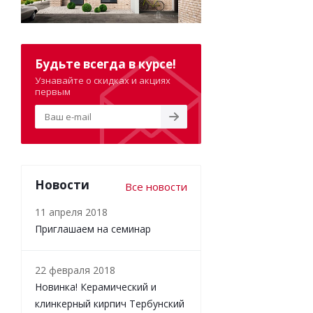
Будьте всегда в курсе!
Узнавайте о скидках и акциях
первым
Новости
Все новости
11 апреля 2018
Приглашаем на семинар
22 февраля 2018
Новинка! Керамический и
клинкерный кирпич Тербунский