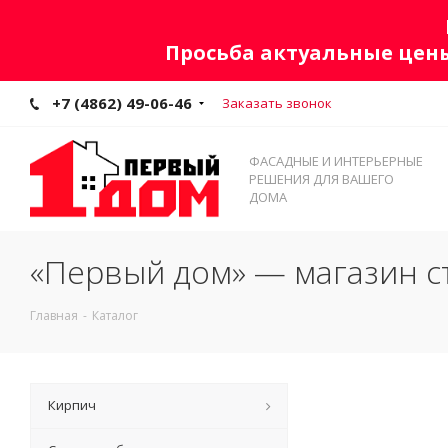
Просьба актуальные цены
+7 (4862) 49-06-46
Заказать звонок
ФАСАДНЫЕ И ИНТЕРЬЕРНЫЕ
РЕШЕНИЯ ДЛЯ ВАШЕГО
ДОМА
«Первый дом» — магазин с
Главная
-
Каталог
Кирпич