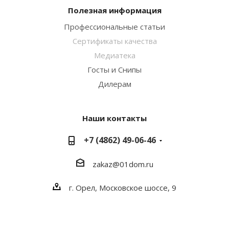
Полезная информация
Профессиональные статьи
Сертификаты качества
Медиатека
Госты и Снипы
Дилерам
Наши контакты
+7 (4862) 49-06-46
zakaz@01dom.ru
г. Орел, Московское шоссе, 9