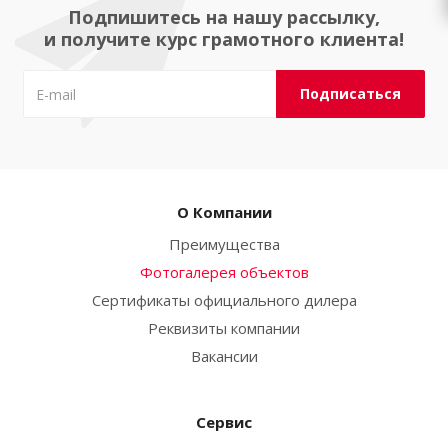
Подпишитесь на нашу рассылку,
и получите курс грамотного клиента!
О Компании
Преимущества
Фотогалерея объектов
Сертификаты официального дилера
Реквизиты компании
Вакансии
Сервис