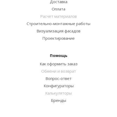
Доставка
Оплата
Расчет материалов
Строительно-монтажные работы
Визуализация фасадов
Проектирование
Помощь
Как оформить заказ
Обмени и возврат
Вопрос-ответ
Конфигураторы
Калькуляторы
Бренды