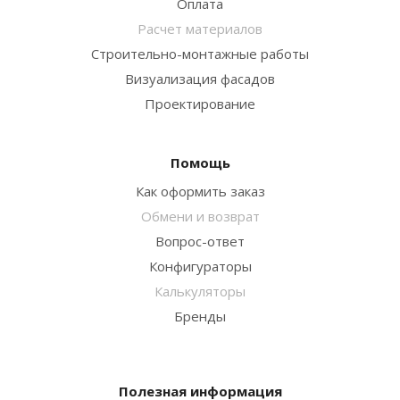
Оплата
Расчет материалов
Строительно-монтажные работы
Визуализация фасадов
Проектирование
Помощь
Как оформить заказ
Обмени и возврат
Вопрос-ответ
Конфигураторы
Калькуляторы
Бренды
Полезная информация