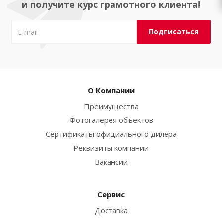
и получите курс грамотного клиента!
О Компании
Преимущества
Фотогалерея объектов
Сертификаты официального дилера
Реквизиты компании
Вакансии
Сервис
Доставка