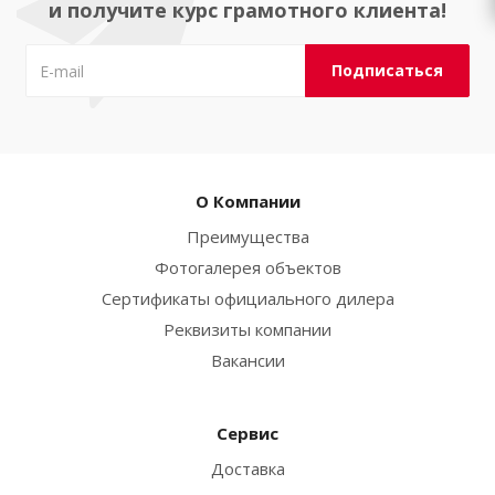
и получите курс грамотного клиента!
О Компании
Преимущества
Фотогалерея объектов
Сертификаты официального дилера
Реквизиты компании
Вакансии
Сервис
Доставка