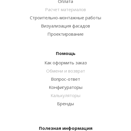
Оплата
Расчет материалов
Строительно-монтажные работы
Визуализация фасадов
Проектирование
Помощь
Как оформить заказ
Обмени и возврат
Вопрос-ответ
Конфигураторы
Калькуляторы
Бренды
Полезная информация