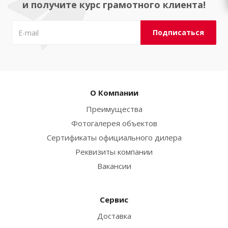
и получите курс грамотного клиента!
О Компании
Преимущества
Фотогалерея объектов
Сертификаты официального дилера
Реквизиты компании
Вакансии
Сервис
Доставка