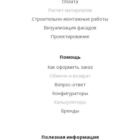
Оплата
Расчет материалов
Строительно-монтажные работы
Визуализация фасадов
Проектирование
Помощь
Как оформить заказ
Обмени и возврат
Вопрос-ответ
Конфигураторы
Калькуляторы
Бренды
Полезная информация