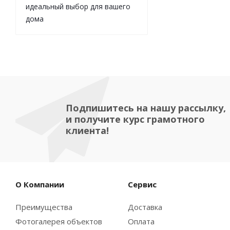
идеальный выбор для вашего
дома
Подпишитесь на нашу рассылку,
и получите курс грамотного
клиента!
О Компании
Сервис
Преимущества
Доставка
Фотогалерея объектов
Оплата