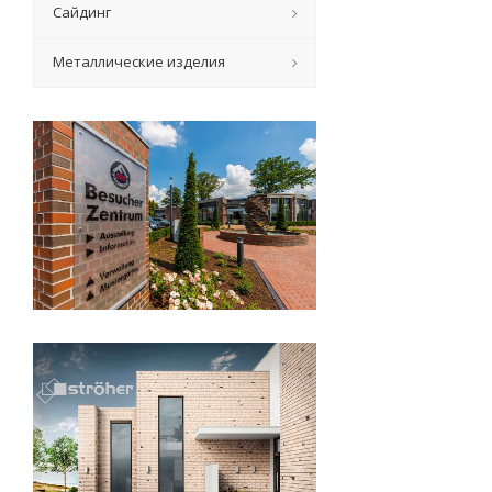
Сайдинг
Металлические изделия