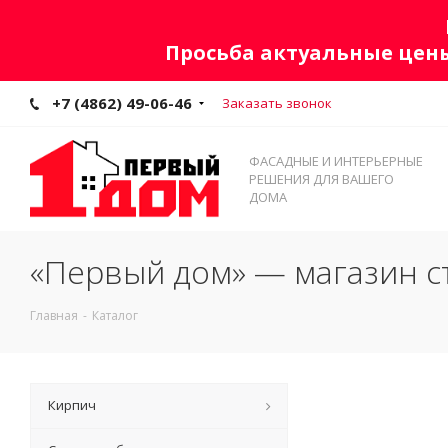
Просьба актуальные цены
+7 (4862) 49-06-46
Заказать звонок
ФАСАДНЫЕ И ИНТЕРЬЕРНЫЕ
РЕШЕНИЯ ДЛЯ ВАШЕГО
ДОМА
«Первый дом» — магазин с
Главная
-
Каталог
Кирпич