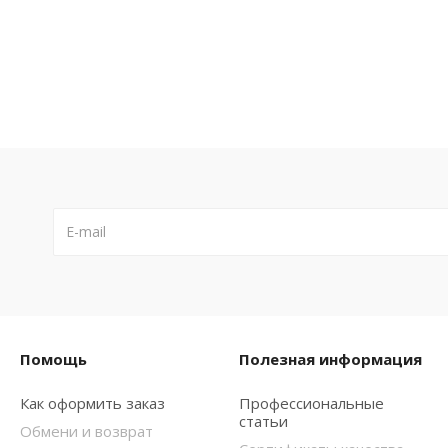
Помощь
Полезная информация
Как оформить заказ
Профессиональные
статьи
Обмени и возврат