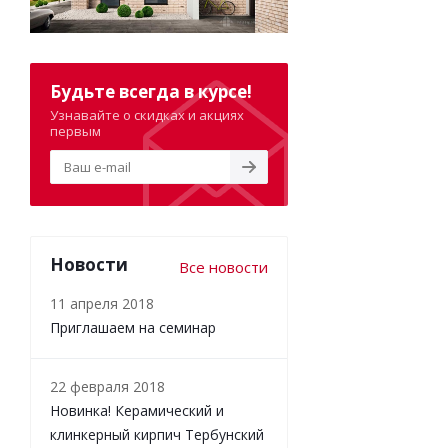
Будьте всегда в курсе!
Узнавайте о скидках и акциях
первым
Новости
Все новости
11 апреля 2018
Приглашаем на семинар
22 февраля 2018
Новинка! Керамический и
клинкерный кирпич Тербунский