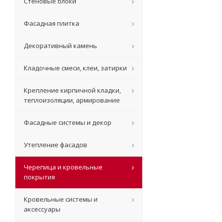
Стеновые блоки
Фасадная плитка
Декоративный камень
Кладочные смеси, клеи, затирки
Крепление кирпичной кладки,
теплоизоляции, армирование
Фасадные системы и декор
Утепление фасадов
Черепица и кровельные
покрытия
Кровельные системы и
аксессуары