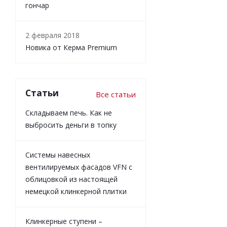
гончар
2 февраля 2018
Новика от Керма Premium
Статьи
Все статьи
Складываем печь. Как не
выбросить деньги в топку
Системы навесных
вентилируемых фасадов VFN с
облицовкой из настоящей
немецкой клинкерной плитки
Клинкерные ступени –