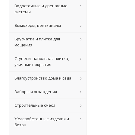
Водосточные и дренажные
системы
Дымоходы, вентканалы
Брусчатка и плитка для
мощения
Ступени, напольная плитка,
уличные покрытия
Благоустройство дома и сада
Заборы и ограждения
Строительные смеси
Железобетонные изделия и
бетон