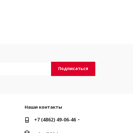
Наши контакты
+7 (4862) 49-06-46