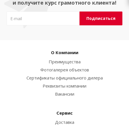
и получите курс грамотного клиента!
О Компании
Преимущества
Фотогалерея объектов
Сертификаты официального дилера
Реквизиты компании
Вакансии
Сервис
Доставка