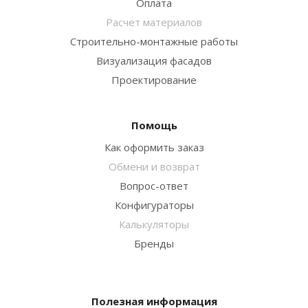
Оплата
Расчет материалов
Строительно-монтажные работы
Визуализация фасадов
Проектирование
Помощь
Как оформить заказ
Обмени и возврат
Вопрос-ответ
Конфигураторы
Калькуляторы
Бренды
Полезная информация