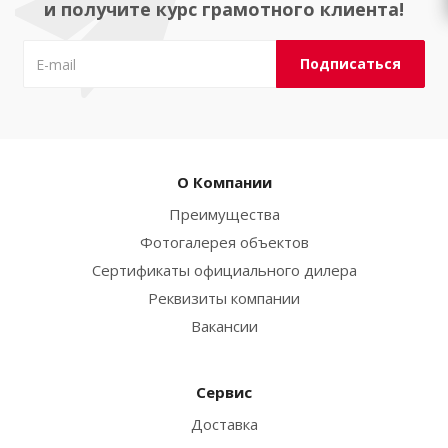
и получите курс грамотного клиента!
О Компании
Преимущества
Фотогалерея объектов
Сертификаты официального дилера
Реквизиты компании
Вакансии
Сервис
Доставка