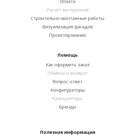
Оплата
Расчет материалов
Строительно-монтажные работы
Визуализация фасадов
Проектирование
Помощь
Как оформить заказ
Обмени и возврат
Вопрос-ответ
Конфигураторы
Калькуляторы
Бренды
Полезная информация