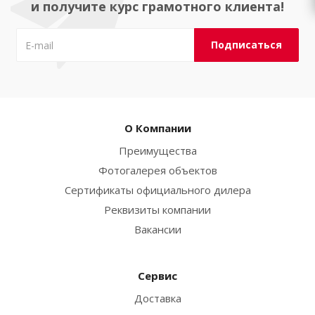
и получите курс грамотного клиента!
О Компании
Преимущества
Фотогалерея объектов
Сертификаты официального дилера
Реквизиты компании
Вакансии
Сервис
Доставка