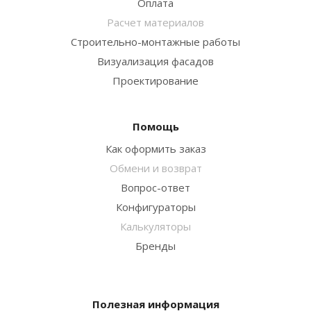
Оплата
Расчет материалов
Строительно-монтажные работы
Визуализация фасадов
Проектирование
Помощь
Как оформить заказ
Обмени и возврат
Вопрос-ответ
Конфигураторы
Калькуляторы
Бренды
Полезная информация