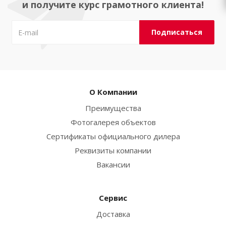
и получите курс грамотного клиента!
О Компании
Преимущества
Фотогалерея объектов
Сертификаты официального дилера
Реквизиты компании
Вакансии
Сервис
Доставка