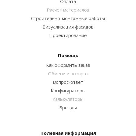
Оплата
Расчет материалов
Строительно-монтажные работы
Визуализация фасадов
Проектирование
Помощь
Как оформить заказ
Обмени и возврат
Вопрос-ответ
Конфигураторы
Калькуляторы
Бренды
Полезная информация