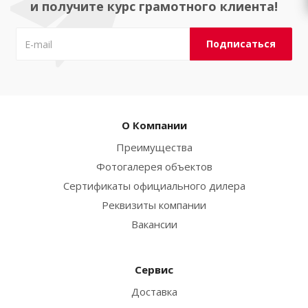
и получите курс грамотного клиента!
О Компании
Преимущества
Фотогалерея объектов
Сертификаты официального дилера
Реквизиты компании
Вакансии
Сервис
Доставка