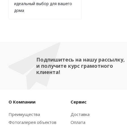
идеальный выбор для вашего
дома
Подпишитесь на нашу рассылку,
и получите курс грамотного
клиента!
О Компании
Сервис
Преимущества
Доставка
Фотогалерея объектов
Оплата