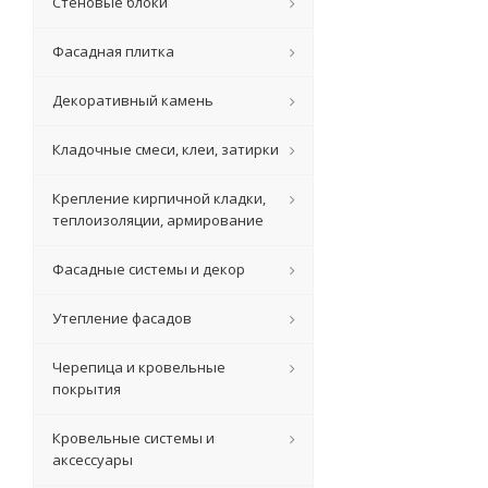
Стеновые блоки
Фасадная плитка
Декоративный камень
Кладочные смеси, клеи, затирки
Крепление кирпичной кладки,
теплоизоляции, армирование
Фасадные системы и декор
Утепление фасадов
Черепица и кровельные
покрытия
Кровельные системы и
аксессуары