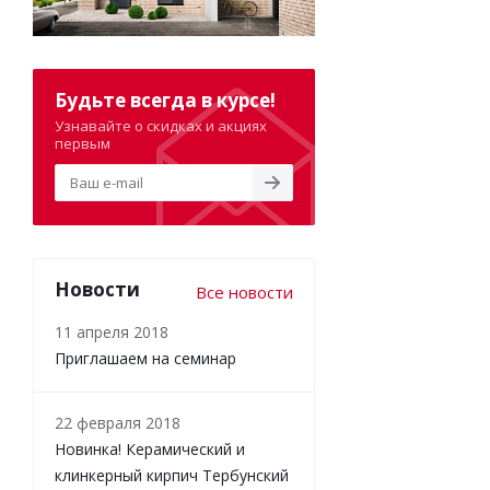
Будьте всегда в курсе!
Узнавайте о скидках и акциях
первым
Новости
Все новости
11 апреля 2018
Приглашаем на семинар
22 февраля 2018
Новинка! Керамический и
клинкерный кирпич Тербунский