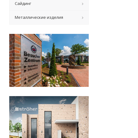
Сайдинг
Металлические изделия