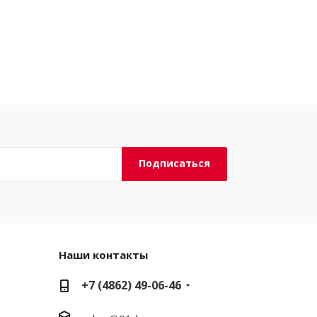
Наши контакты
+7 (4862) 49-06-46