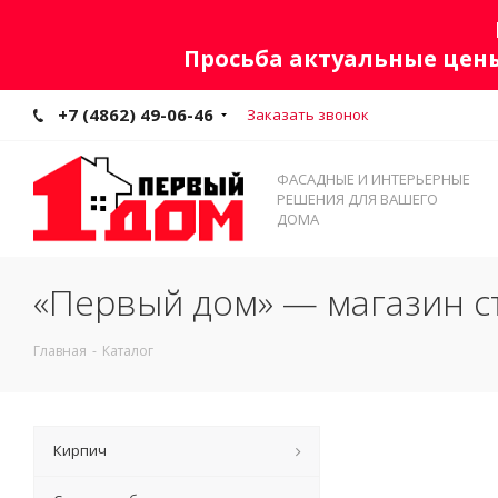
Просьба актуальные цены
+7 (4862) 49-06-46
Заказать звонок
ФАСАДНЫЕ И ИНТЕРЬЕРНЫЕ
РЕШЕНИЯ ДЛЯ ВАШЕГО
ДОМА
«Первый дом» — магазин с
Главная
-
Каталог
Кирпич