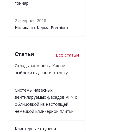
гончар
2 февраля 2018
Новика от Керма Premium
Статьи
Все статьи
Складываем печь. Как не
выбросить деньги в топку
Системы навесных
вентилируемых фасадов VFN с
облицовкой из настоящей
немецкой клинкерной плитки
Клинкерные ступени –