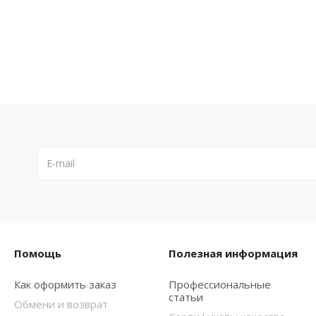
Помощь
Полезная информация
Как оформить заказ
Профессиональные
статьи
Обмени и возврат