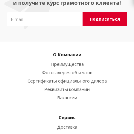
и получите курс грамотного клиента!
О Компании
Преимущества
Фотогалерея объектов
Сертификаты официального дилера
Реквизиты компании
Вакансии
Сервис
Доставка