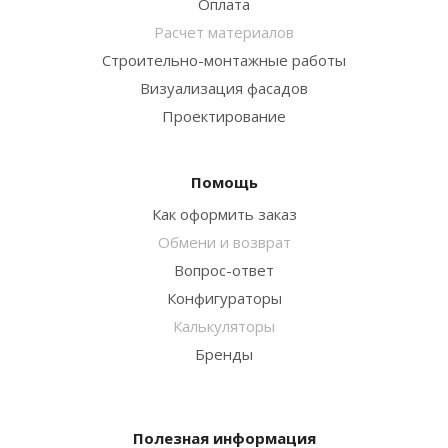
Оплата
Расчет материалов
Строительно-монтажные работы
Визуализация фасадов
Проектирование
Помощь
Как оформить заказ
Обмени и возврат
Вопрос-ответ
Конфигураторы
Калькуляторы
Бренды
Полезная информация