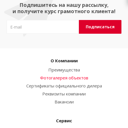
Подпишитесь на нашу рассылку,
и получите курс грамотного клиента!
О Компании
Преимущества
Фотогалерея объектов
Сертификаты официального дилера
Реквизиты компании
Вакансии
Сервис