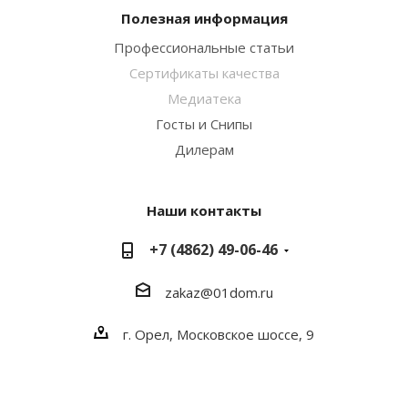
Полезная информация
Профессиональные статьи
Сертификаты качества
Медиатека
Госты и Снипы
Дилерам
Наши контакты
+7 (4862) 49-06-46
zakaz@01dom.ru
г. Орел, Московское шоссе, 9