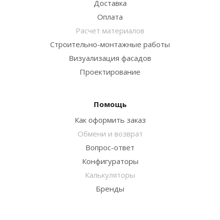
Доставка
Оплата
Расчет материалов
Строительно-монтажные работы
Визуализация фасадов
Проектирование
Помощь
Как оформить заказ
Обмени и возврат
Вопрос-ответ
Конфигураторы
Калькуляторы
Бренды