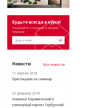
Будьте всегда в курсе!
Узнавайте о скидках и акциях
первым
Новости
Все новости
11 апреля 2018
Приглашаем на семинар
22 февраля 2018
Новинка! Керамический и
клинкерный кирпич Тербунский