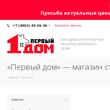
Просьба актуальные цены
+7 (4862) 49-06-46
Заказать звонок
ФАСАДНЫЕ И ИНТЕРЬЕРНЫЕ
РЕШЕНИЯ ДЛЯ ВАШЕГО
ДОМА
«Первый дом» — магазин с
Главная
-
Каталог
Кирпич