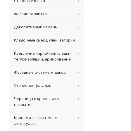
Стеновые блоки
Фасадная плитка
Декоративный камень
Кладочные смеси, клеи, затирки
Крепление кирпичной кладки,
теплоизоляции, армирование
Фасадные системы и декор
Утепление фасадов
Черепица и кровельные
покрытия
Кровельные системы и
аксессуары