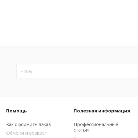
Помощь
Полезная информация
Как оформить заказ
Профессиональные
статьи
Обмени и возврат