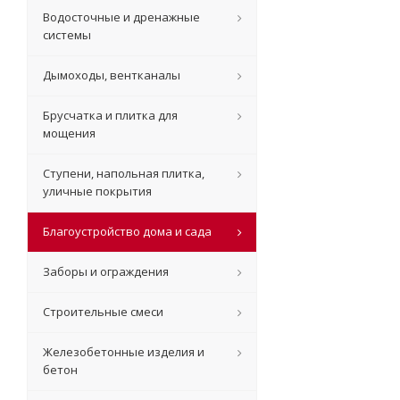
Водосточные и дренажные
системы
Дымоходы, вентканалы
Брусчатка и плитка для
мощения
Ступени, напольная плитка,
уличные покрытия
Благоустройство дома и сада
Заборы и ограждения
Строительные смеси
Железобетонные изделия и
бетон