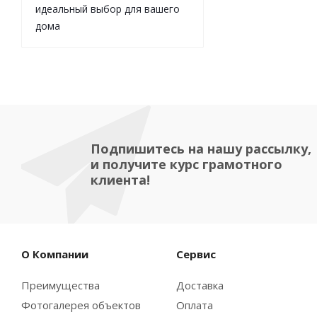
идеальный выбор для вашего
дома
Подпишитесь на нашу рассылку,
и получите курс грамотного
клиента!
О Компании
Сервис
Преимущества
Доставка
Фотогалерея объектов
Оплата