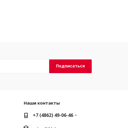
Наши контакты
+7 (4862) 49-06-46