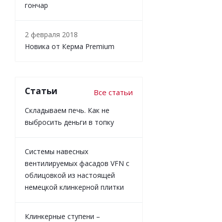
гончар
2 февраля 2018
Новика от Керма Premium
Статьи
Все статьи
Складываем печь. Как не
выбросить деньги в топку
Системы навесных
вентилируемых фасадов VFN с
облицовкой из настоящей
немецкой клинкерной плитки
Клинкерные ступени –