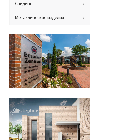
Сайдинг
Металлические изделия