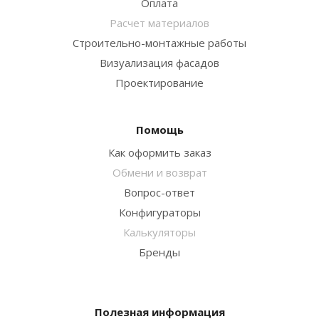
Оплата
Расчет материалов
Строительно-монтажные работы
Визуализация фасадов
Проектирование
Помощь
Как оформить заказ
Обмени и возврат
Вопрос-ответ
Конфигураторы
Калькуляторы
Бренды
Полезная информация