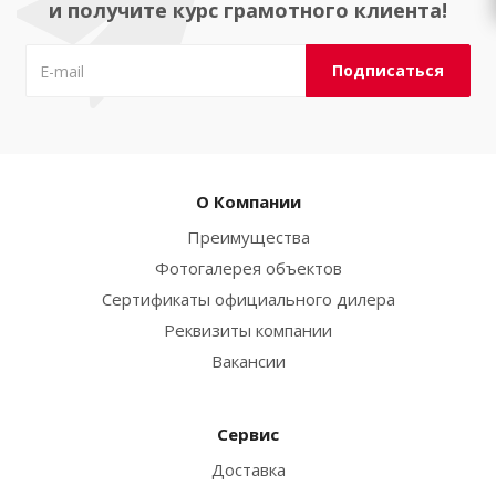
и получите курс грамотного клиента!
О Компании
Преимущества
Фотогалерея объектов
Сертификаты официального дилера
Реквизиты компании
Вакансии
Сервис
Доставка