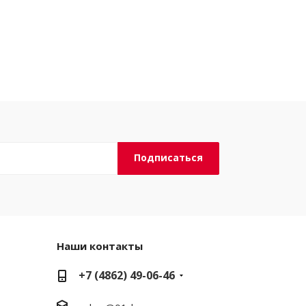
Наши контакты
+7 (4862) 49-06-46