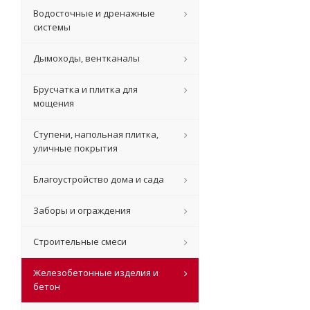
Водосточные и дренажные
системы
Дымоходы, вентканалы
Брусчатка и плитка для
мощения
Ступени, напольная плитка,
уличные покрытия
Благоустройство дома и сада
Заборы и ограждения
Строительные смеси
Железобетонные изделия и
бетон