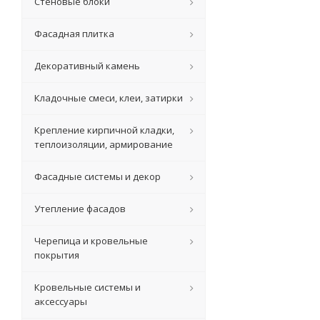
Стеновые блоки
Фасадная плитка
Декоративный камень
Кладочные смеси, клеи, затирки
Крепление кирпичной кладки,
теплоизоляции, армирование
Фасадные системы и декор
Утепление фасадов
Черепица и кровельные
покрытия
Кровельные системы и
аксессуары