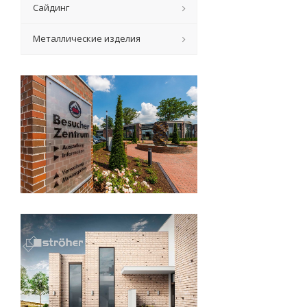
Сайдинг
Металлические изделия