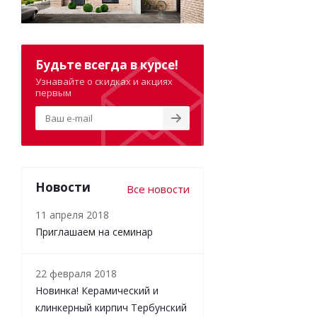
Будьте всегда в курсе!
Узнавайте о скидках и акциях
первым
Новости
Все новости
11 апреля 2018
Приглашаем на семинар
22 февраля 2018
Новинка! Керамический и
клинкерный кирпич Тербунский