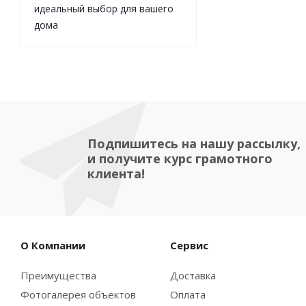
идеальный выбор для вашего
дома
Подпишитесь на нашу рассылку,
и получите курс грамотного
клиента!
О Компании
Сервис
Преимущества
Доставка
Фотогалерея объектов
Оплата