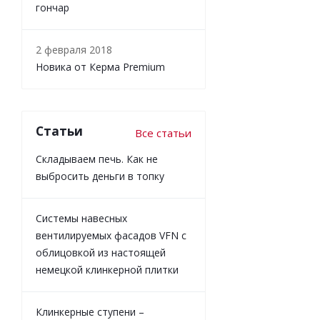
гончар
2 февраля 2018
Новика от Керма Premium
Статьи
Все статьи
Складываем печь. Как не
выбросить деньги в топку
Системы навесных
вентилируемых фасадов VFN с
облицовкой из настоящей
немецкой клинкерной плитки
Клинкерные ступени –