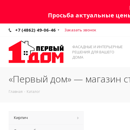
Просьба актуальные цены
+7 (4862) 49-06-46
Заказать звонок
ФАСАДНЫЕ И ИНТЕРЬЕРНЫЕ
РЕШЕНИЯ ДЛЯ ВАШЕГО
ДОМА
«Первый дом» — магазин с
Главная
-
Каталог
Кирпич