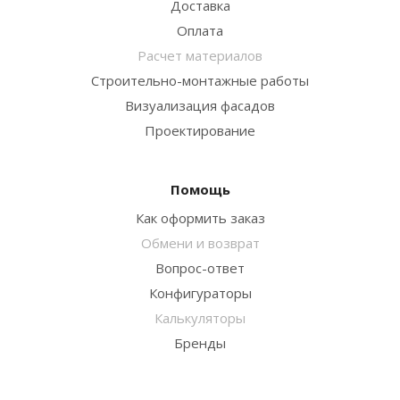
Доставка
Оплата
Расчет материалов
Строительно-монтажные работы
Визуализация фасадов
Проектирование
Помощь
Как оформить заказ
Обмени и возврат
Вопрос-ответ
Конфигураторы
Калькуляторы
Бренды