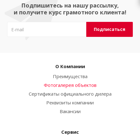
Подпишитесь на нашу рассылку,
и получите курс грамотного клиента!
О Компании
Преимущества
Фотогалерея объектов
Сертификаты официального дилера
Реквизиты компании
Вакансии
Сервис