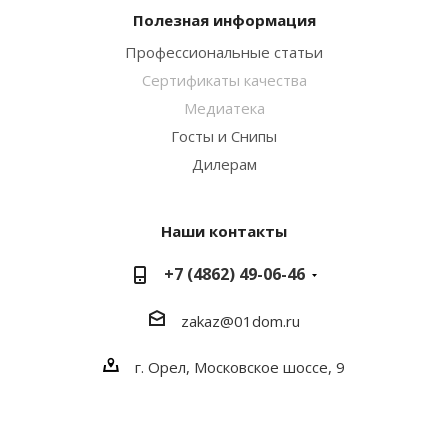
Полезная информация
Профессиональные статьи
Сертификаты качества
Медиатека
Госты и Снипы
Дилерам
Наши контакты
+7 (4862) 49-06-46
zakaz@01dom.ru
г. Орел, Московское шоссе, 9