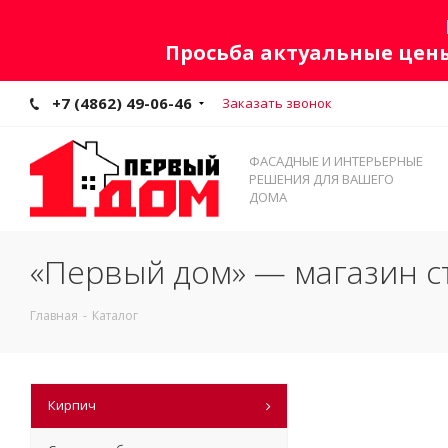
Просьба актуальные цены
+7 (4862) 49-06-46
Заказать звонок
ФАСАДНЫЕ И ИНТЕРЬЕРНЫЕ
РЕШЕНИЯ ДЛЯ ВАШЕГО
ДОМА
«Первый дом» — магазин с
Главная
-
Каталог
Кирпич