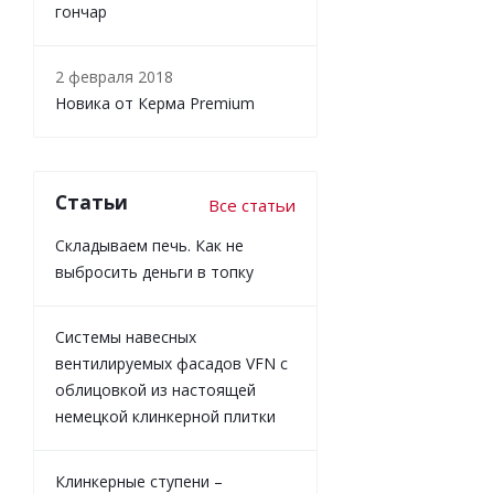
гончар
2 февраля 2018
Новика от Керма Premium
Статьи
Все статьи
Складываем печь. Как не
выбросить деньги в топку
Системы навесных
вентилируемых фасадов VFN с
облицовкой из настоящей
немецкой клинкерной плитки
Клинкерные ступени –