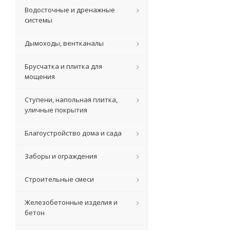
Водосточные и дренажные
системы
Дымоходы, вентканалы
Брусчатка и плитка для
мощения
Ступени, напольная плитка,
уличные покрытия
Благоустройство дома и сада
Заборы и ограждения
Строительные смеси
Железобетонные изделия и
бетон