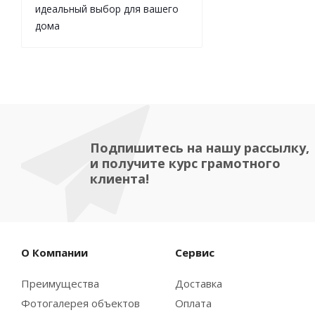
идеальный выбор для вашего
дома
Подпишитесь на нашу рассылку,
и получите курс грамотного
клиента!
О Компании
Сервис
Преимущества
Доставка
Фотогалерея объектов
Оплата