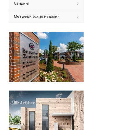
Сайдинг
Металлические изделия