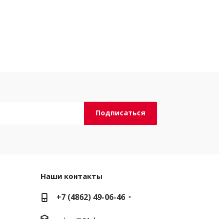
Наши контакты
+7 (4862) 49-06-46