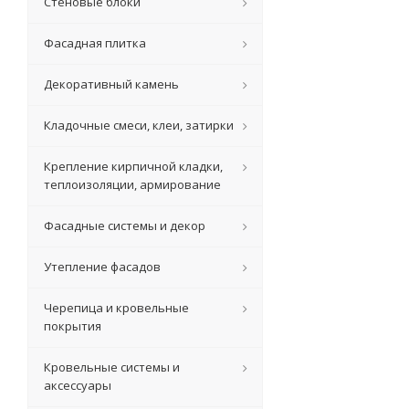
Стеновые блоки
Фасадная плитка
Декоративный камень
Кладочные смеси, клеи, затирки
Крепление кирпичной кладки,
теплоизоляции, армирование
Фасадные системы и декор
Утепление фасадов
Черепица и кровельные
покрытия
Кровельные системы и
аксессуары