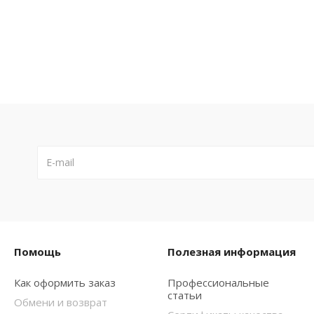
Помощь
Полезная информация
Как оформить заказ
Профессиональные
статьи
Обмени и возврат