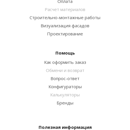
Оплата
Расчет материалов
Строительно-монтажные работы
Визуализация фасадов
Проектирование
Помощь
Как оформить заказ
Обмени и возврат
Вопрос-ответ
Конфигураторы
Калькуляторы
Бренды
Полезная информация