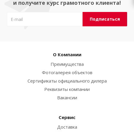
и получите курс грамотного клиента!
О Компании
Преимущества
Фотогалерея объектов
Сертификаты официального дилера
Реквизиты компании
Вакансии
Сервис
Доставка