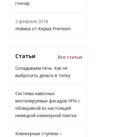
гончар
2 февраля 2018
Новика от Керма Premium
Статьи
Все статьи
Складываем печь. Как не
выбросить деньги в топку
Системы навесных
вентилируемых фасадов VFN с
облицовкой из настоящей
немецкой клинкерной плитки
Клинкерные ступени –