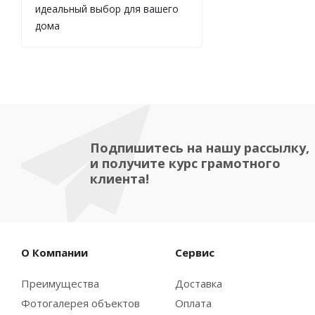
идеальный выбор для вашего
дома
Подпишитесь на нашу рассылку,
и получите курс грамотного
клиента!
О Компании
Сервис
Преимущества
Доставка
Фотогалерея объектов
Оплата