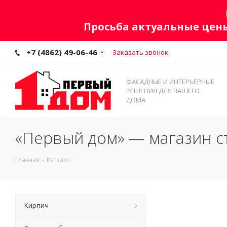
Просьба актуальные цены
+7 (4862) 49-06-46
Заказать звонок
ФАСАДНЫЕ И ИНТЕРЬЕРНЫЕ
РЕШЕНИЯ ДЛЯ ВАШЕГО
ДОМА
«Первый дом» — магазин с
Главная
-
Каталог
Кирпич