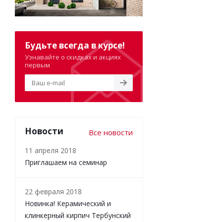
Будьте всегда в курсе!
Узнавайте о скидках и акциях
первым
Новости
Все новости
11 апреля 2018
Приглашаем на семинар
22 февраля 2018
Новинка! Керамический и
клинкерный кирпич Тербунский