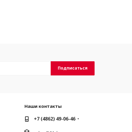
Наши контакты
+7 (4862) 49-06-46