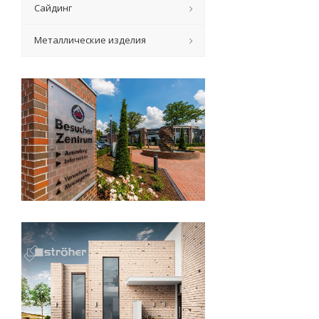
Сайдинг
Металлические изделия