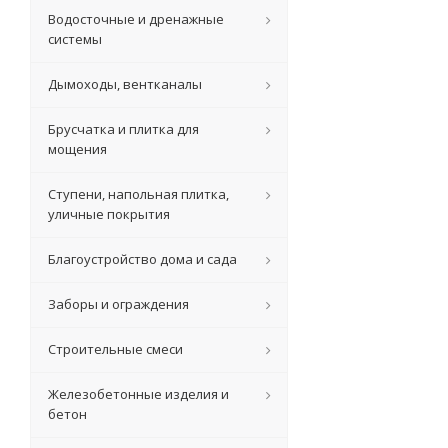
Водосточные и дренажные
системы
Дымоходы, вентканалы
Брусчатка и плитка для
мощения
Ступени, напольная плитка,
уличные покрытия
Благоустройство дома и сада
Заборы и ограждения
Строительные смеси
Железобетонные изделия и
бетон