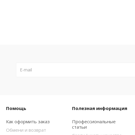
Помощь
Полезная информация
Как оформить заказ
Профессиональные
статьи
Обмени и возврат