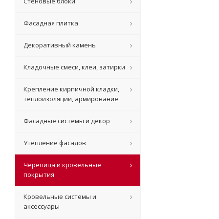
Стеновые блоки
Фасадная плитка
Декоративный камень
Кладочные смеси, клеи, затирки
Крепление кирпичной кладки,
теплоизоляции, армирование
Фасадные системы и декор
Утепление фасадов
Черепица и кровельные
покрытия
Кровельные системы и
аксессуары