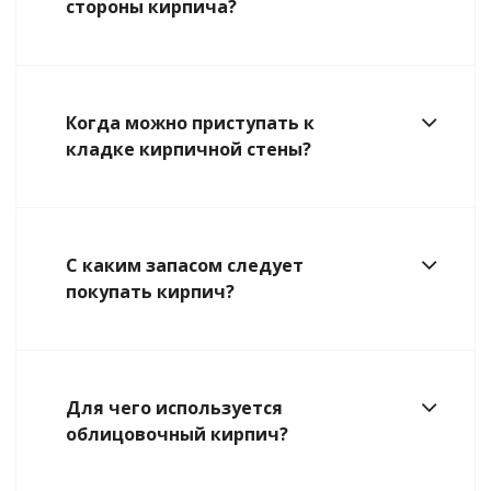
стороны кирпича?
Когда можно приступать к
кладке кирпичной стены?
С каким запасом следует
покупать кирпич?
Для чего используется
облицовочный кирпич?