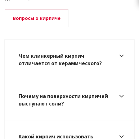
Вопросы о кирпиче
Чем клинкерный кирпич
отличается от керамического?
Почему на поверхности кирпичей
выступают соли?
Какой кирпич использовать