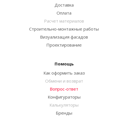
Доставка
Оплата
Расчет материалов
Строительно-монтажные работы
Визуализация фасадов
Проектирование
Помощь
Как оформить заказ
Обмени и возврат
Вопрос-ответ
Конфигураторы
Калькуляторы
Бренды