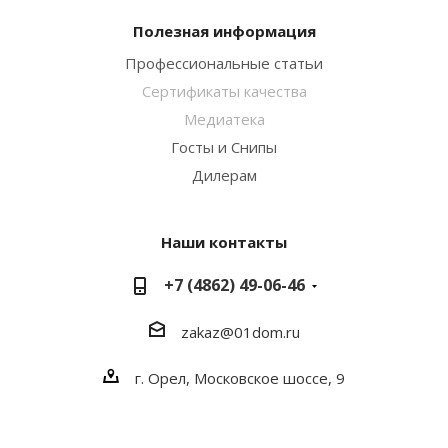
Полезная информация
Профессиональные статьи
Сертификаты качества
Медиатека
Госты и Снипы
Дилерам
Наши контакты
+7 (4862) 49-06-46
zakaz@01dom.ru
г. Орел, Московское шоссе, 9