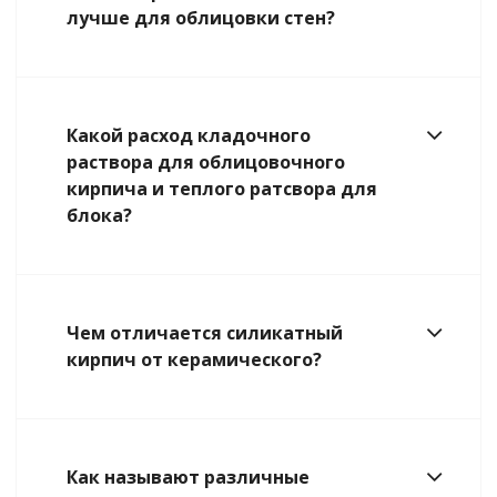
лучше для облицовки стен?
Какой расход кладочного
раствора для облицовочного
кирпича и теплого ратсвора для
блока?
Чем отличается силикатный
кирпич от керамического?
Как называют различные