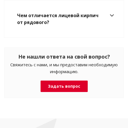
Чем отличается лицевой кирпич
от рядового?
Не нашли ответа на свой вопрос?
Свяжитесь с нами, и мы предоставим необходимую
информацию.
Задать вопрос