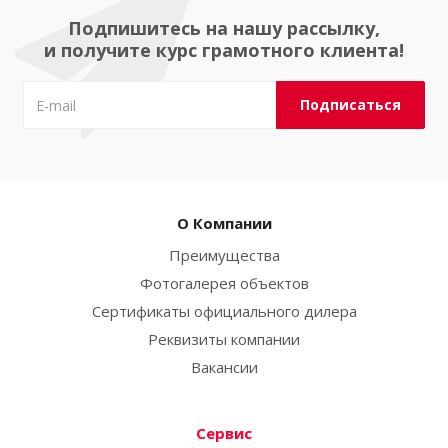
Подпишитесь на нашу рассылку,
и получите курс грамотного клиента!
О Компании
Преимущества
Фотогалерея объектов
Сертификаты официального дилера
Реквизиты компании
Вакансии
Сервис