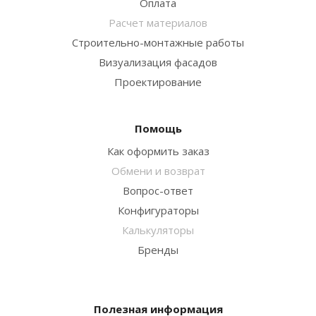
Оплата
Расчет материалов
Строительно-монтажные работы
Визуализация фасадов
Проектирование
Помощь
Как оформить заказ
Обмени и возврат
Вопрос-ответ
Конфигураторы
Калькуляторы
Бренды
Полезная информация