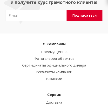
и получите курс грамотного клиента!
О Компании
Преимущества
Фотогалерея объектов
Сертификаты официального дилера
Реквизиты компании
Вакансии
Сервис
Доставка