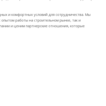
дных и комфортных условий для сотрудничества. Мы
 опытом работы на строительном рынке, так и
пании и ценим партнерские отношения, которые