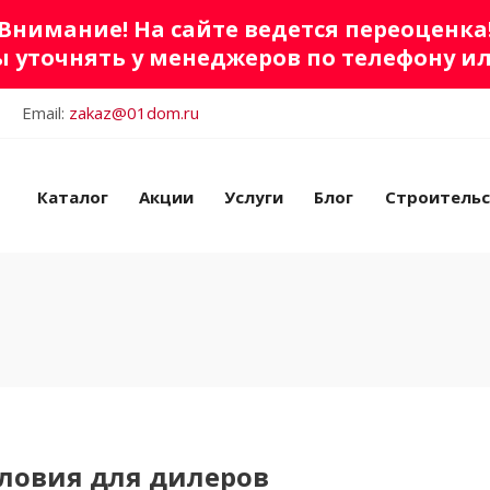
Внимание! На сайте ведется переоценка
 уточнять у менеджеров по телефону и
Email:
zakaz@01dom.ru
Каталог
Акции
Услуги
Блог
Строитель
словия для дилеров