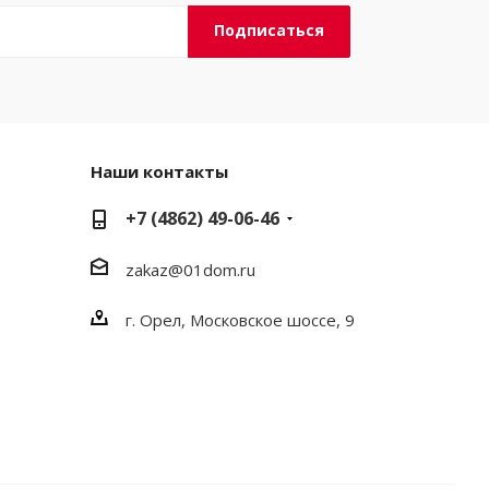
Наши контакты
+7 (4862) 49-06-46
zakaz@01dom.ru
г. Орел, Московское шоссе, 9