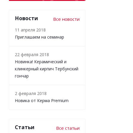
Новости
Все новости
11 апреля 2018
Приглашаем на семинар
22 февраля 2018
Новинка! Керамический и
клинкерный кирпич Тербунский
гончар
2 февраля 2018
Новика от Керма Premium
Статьи
Все статьи