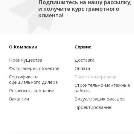
Подпишитесь на нашу рассылку,
и получите курс грамотного
клиента!
О Компании
Сервис
Преимущества
Доставка
Фотогалерея объектов
Оплата
Сертификаты
Расчет материалов
официального дилера
Строительно-монтажные
Реквизиты компании
работы
Вакансии
Визуализация фасадов
Проектирование