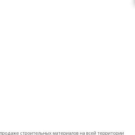
 продаже строительных материалов на всей территории