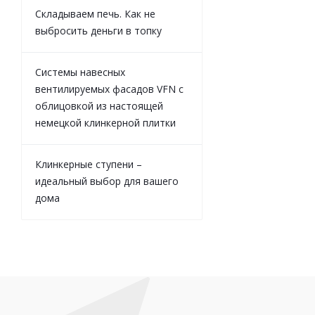
Складываем печь. Как не
выбросить деньги в топку
Системы навесных
вентилируемых фасадов VFN с
облицовкой из настоящей
немецкой клинкерной плитки
Клинкерные ступени –
идеальный выбор для вашего
дома