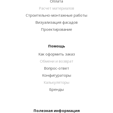
Оплата
Расчет материалов
Строительно-монтажные работы
Визуализация фасадов
Проектирование
Помощь
Как оформить заказ
Обмени и возврат
Вопрос-ответ
Конфигураторы
Калькуляторы
Бренды
Полезная информация