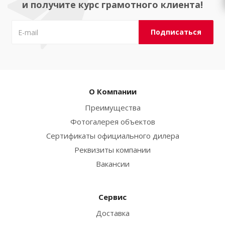
и получите курс грамотного клиента!
О Компании
Преимущества
Фотогалерея объектов
Сертификаты официального дилера
Реквизиты компании
Вакансии
Сервис
Доставка