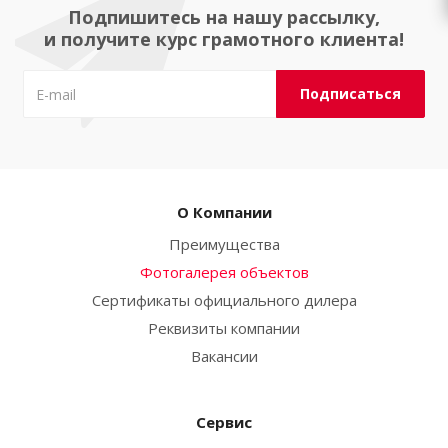
Подпишитесь на нашу рассылку,
и получите курс грамотного клиента!
О Компании
Преимущества
Фотогалерея объектов
Сертификаты официального дилера
Реквизиты компании
Вакансии
Сервис