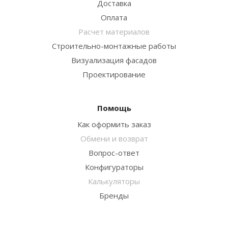
Доставка
Оплата
Расчет материалов
Строительно-монтажные работы
Визуализация фасадов
Проектирование
Помощь
Как оформить заказ
Обмени и возврат
Вопрос-ответ
Конфигураторы
Калькуляторы
Бренды