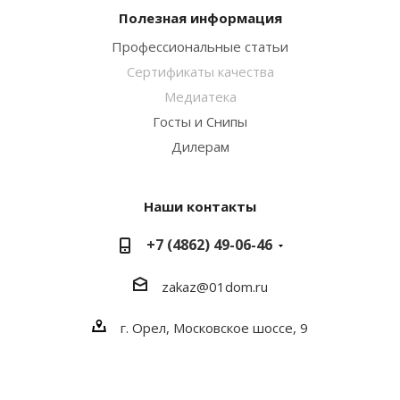
Полезная информация
Профессиональные статьи
Сертификаты качества
Медиатека
Госты и Снипы
Дилерам
Наши контакты
+7 (4862) 49-06-46
zakaz@01dom.ru
г. Орел, Московское шоссе, 9