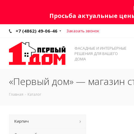
Просьба актуальные цены
+7 (4862) 49-06-46
Заказать звонок
ФАСАДНЫЕ И ИНТЕРЬЕРНЫЕ
РЕШЕНИЯ ДЛЯ ВАШЕГО
ДОМА
«Первый дом» — магазин с
Главная
-
Каталог
Кирпич