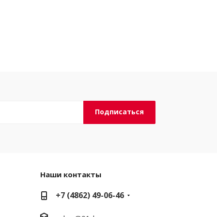
Наши контакты
+7 (4862) 49-06-46