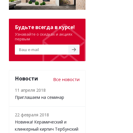
Будьте всегда в курсе!
Узнавайте о скидках и акциях
первым
Новости
Все новости
11 апреля 2018
Приглашаем на семинар
22 февраля 2018
Новинка! Керамический и
клинкерный кирпич Тербунский