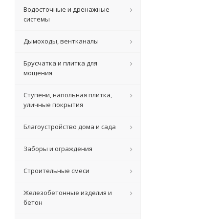
Водосточные и дренажные
системы
Дымоходы, вентканалы
Брусчатка и плитка для
мощения
Ступени, напольная плитка,
уличные покрытия
Благоустройство дома и сада
Заборы и ограждения
Строительные смеси
Железобетонные изделия и
бетон