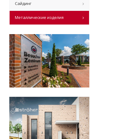
Сайдинг
Металлические изделия