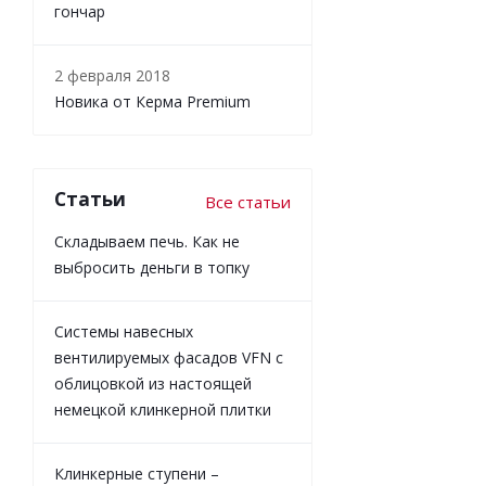
гончар
2 февраля 2018
Новика от Керма Premium
Статьи
Все статьи
Складываем печь. Как не
выбросить деньги в топку
Системы навесных
вентилируемых фасадов VFN с
облицовкой из настоящей
немецкой клинкерной плитки
Клинкерные ступени –