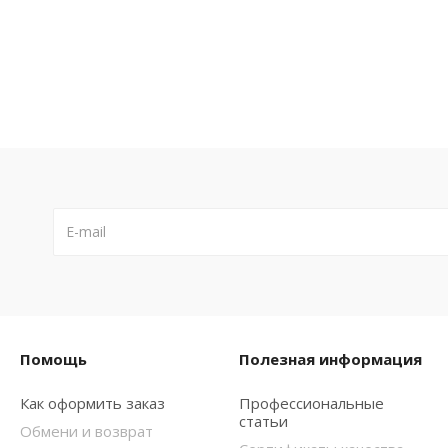
Помощь
Полезная информация
Как оформить заказ
Профессиональные
статьи
Обмени и возврат