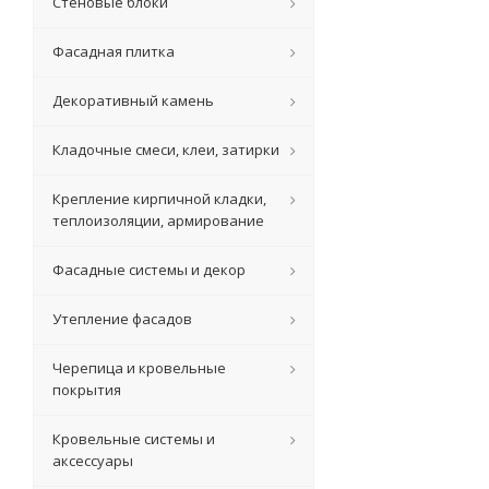
Стеновые блоки
Фасадная плитка
Декоративный камень
Кладочные смеси, клеи, затирки
Крепление кирпичной кладки,
теплоизоляции, армирование
Фасадные системы и декор
Утепление фасадов
Черепица и кровельные
покрытия
Кровельные системы и
аксессуары