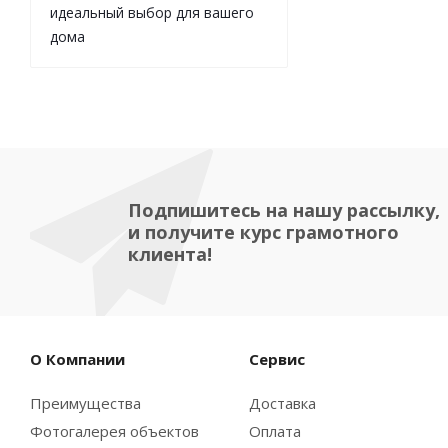
идеальный выбор для вашего
дома
Подпишитесь на нашу рассылку,
и получите курс грамотного
клиента!
О Компании
Сервис
Преимущества
Доставка
Фотогалерея объектов
Оплата