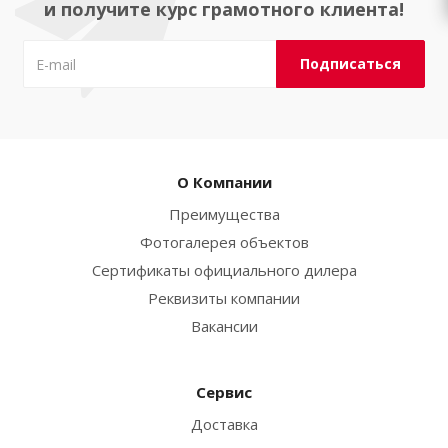
и получите курс грамотного клиента!
О Компании
Преимущества
Фотогалерея объектов
Сертификаты официального дилера
Реквизиты компании
Вакансии
Сервис
Доставка