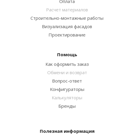
Оплата
Расчет материалов
Строительно-монтажные работы
Визуализация фасадов
Проектирование
Помощь
Как оформить заказ
Обмени и возврат
Вопрос-ответ
Конфигураторы
Калькуляторы
Бренды
Полезная информация