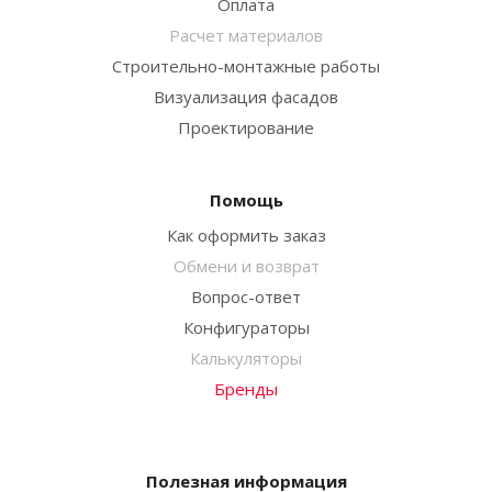
Оплата
Расчет материалов
Строительно-монтажные работы
Визуализация фасадов
Проектирование
Помощь
Как оформить заказ
Обмени и возврат
Вопрос-ответ
Конфигураторы
Калькуляторы
Бренды
Полезная информация