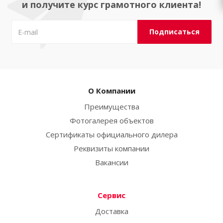
и получите курс грамотного клиента!
О Компании
Преимущества
Фотогалерея объектов
Сертификаты официального дилера
Реквизиты компании
Вакансии
Сервис
Доставка