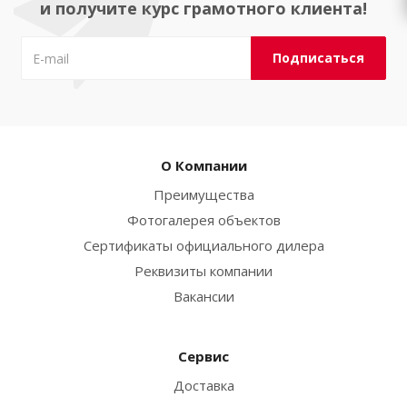
и получите курс грамотного клиента!
О Компании
Преимущества
Фотогалерея объектов
Сертификаты официального дилера
Реквизиты компании
Вакансии
Сервис
Доставка