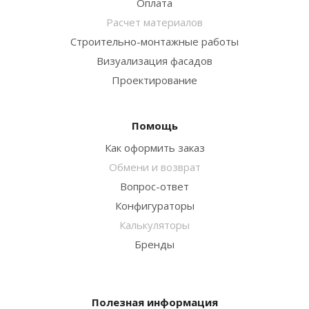
Оплата
Расчет материалов
Строительно-монтажные работы
Визуализация фасадов
Проектирование
Помощь
Как оформить заказ
Обмени и возврат
Вопрос-ответ
Конфигураторы
Калькуляторы
Бренды
Полезная информация