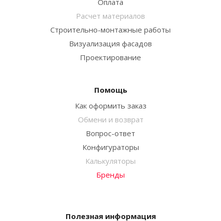
Оплата
Расчет материалов
Строительно-монтажные работы
Визуализация фасадов
Проектирование
Помощь
Как оформить заказ
Обмени и возврат
Вопрос-ответ
Конфигураторы
Калькуляторы
Бренды
Полезная информация