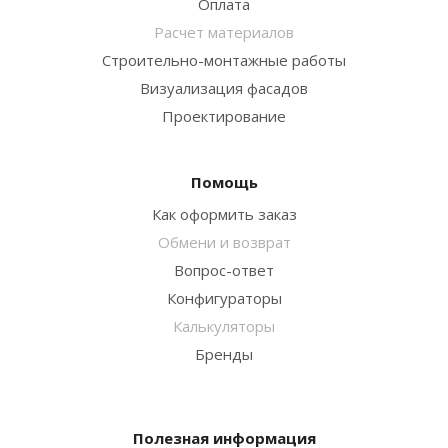
Оплата
Расчет материалов
Строительно-монтажные работы
Визуализация фасадов
Проектирование
Помощь
Как оформить заказ
Обмени и возврат
Вопрос-ответ
Конфигураторы
Калькуляторы
Бренды
Полезная информация