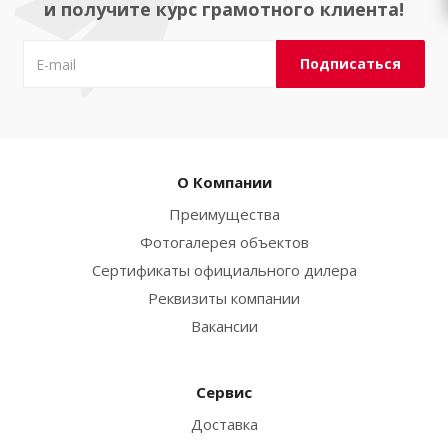
и получите курс грамотного клиента!
О Компании
Преимущества
Фотогалерея объектов
Сертификаты официального дилера
Реквизиты компании
Вакансии
Сервис
Доставка