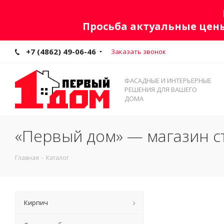
Просьба актуальные цены
+7 (4862) 49-06-46
Заказать звонок
ФАСАДНЫЕ И ИНТЕРЬЕРНЫЕ
РЕШЕНИЯ ДЛЯ ВАШЕГО
ДОМА
«Первый дом» — магазин с
Главная
-
Каталог
Кирпич