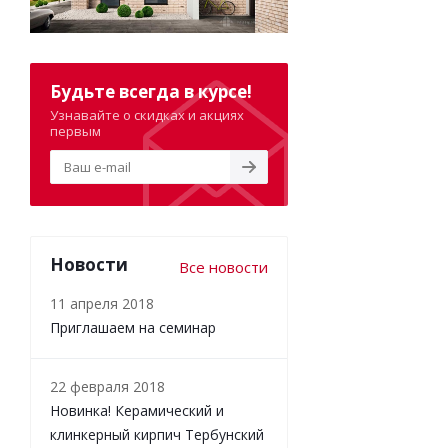
Будьте всегда в курсе!
Узнавайте о скидках и акциях
первым
Новости
Все новости
11 апреля 2018
Приглашаем на семинар
22 февраля 2018
Новинка! Керамический и
клинкерный кирпич Тербунский