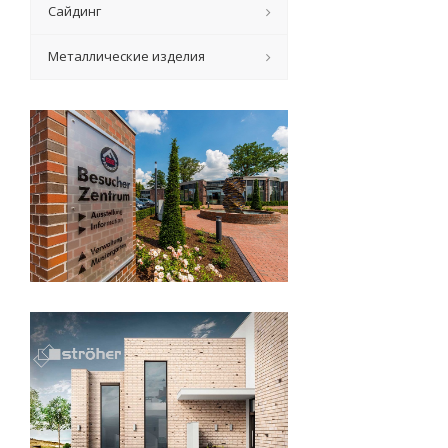
Сайдинг
Металлические изделия