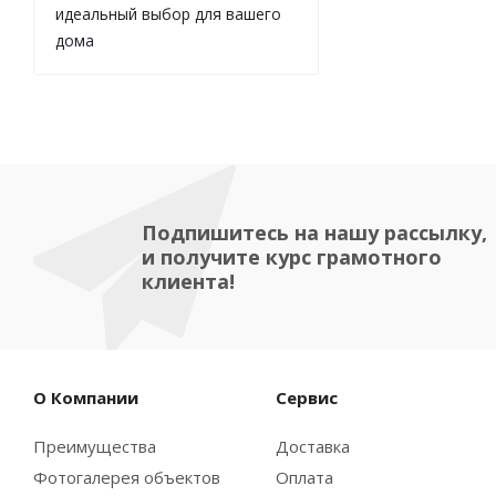
идеальный выбор для вашего
дома
Подпишитесь на нашу рассылку,
и получите курс грамотного
клиента!
О Компании
Сервис
Преимущества
Доставка
Фотогалерея объектов
Оплата