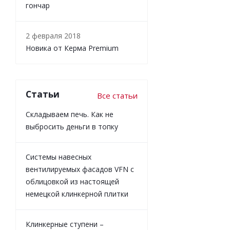
гончар
2 февраля 2018
Новика от Керма Premium
Статьи
Все статьи
Складываем печь. Как не
выбросить деньги в топку
Системы навесных
вентилируемых фасадов VFN с
облицовкой из настоящей
немецкой клинкерной плитки
Клинкерные ступени –