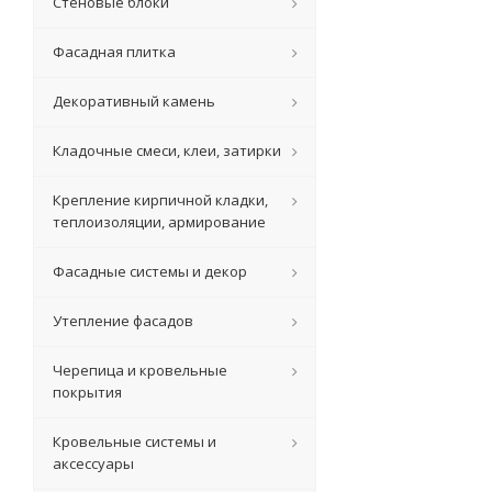
Стеновые блоки
Фасадная плитка
Декоративный камень
Кладочные смеси, клеи, затирки
Крепление кирпичной кладки,
теплоизоляции, армирование
Фасадные системы и декор
Утепление фасадов
Черепица и кровельные
покрытия
Кровельные системы и
аксессуары