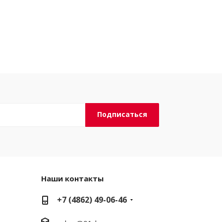
Наши контакты
+7 (4862) 49-06-46