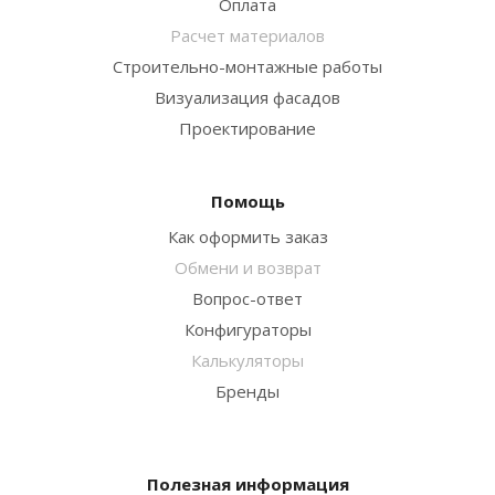
Оплата
Расчет материалов
Строительно-монтажные работы
Визуализация фасадов
Проектирование
Помощь
Как оформить заказ
Обмени и возврат
Вопрос-ответ
Конфигураторы
Калькуляторы
Бренды
Полезная информация