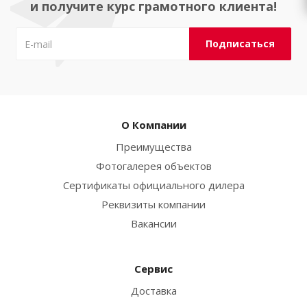
и получите курс грамотного клиента!
О Компании
Преимущества
Фотогалерея объектов
Сертификаты официального дилера
Реквизиты компании
Вакансии
Сервис
Доставка