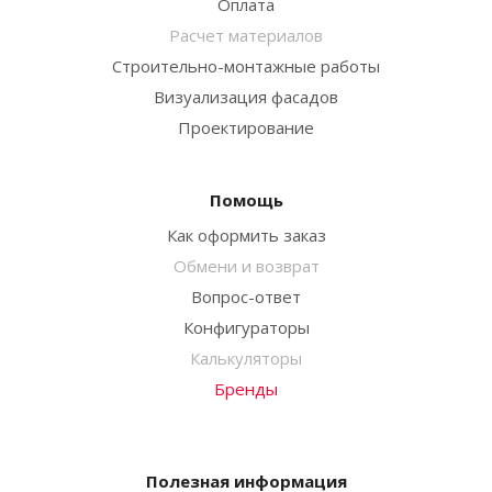
Оплата
Расчет материалов
Строительно-монтажные работы
Визуализация фасадов
Проектирование
Помощь
Как оформить заказ
Обмени и возврат
Вопрос-ответ
Конфигураторы
Калькуляторы
Бренды
Полезная информация