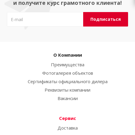
и получите курс грамотного клиента!
О Компании
Преимущества
Фотогалерея объектов
Сертификаты официального дилера
Реквизиты компании
Вакансии
Сервис
Доставка