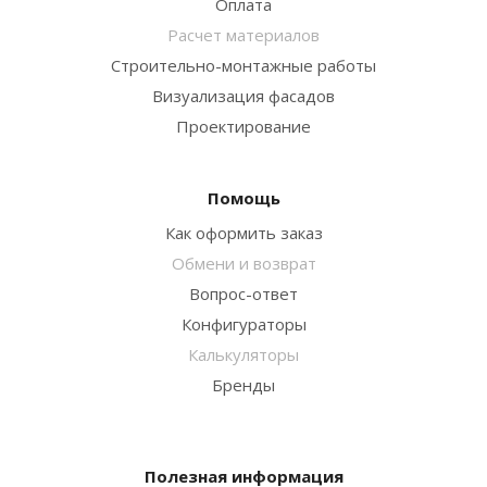
Оплата
Расчет материалов
Строительно-монтажные работы
Визуализация фасадов
Проектирование
Помощь
Как оформить заказ
Обмени и возврат
Вопрос-ответ
Конфигураторы
Калькуляторы
Бренды
Полезная информация