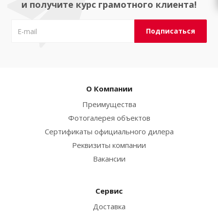
и получите курс грамотного клиента!
О Компании
Преимущества
Фотогалерея объектов
Сертификаты официального дилера
Реквизиты компании
Вакансии
Сервис
Доставка