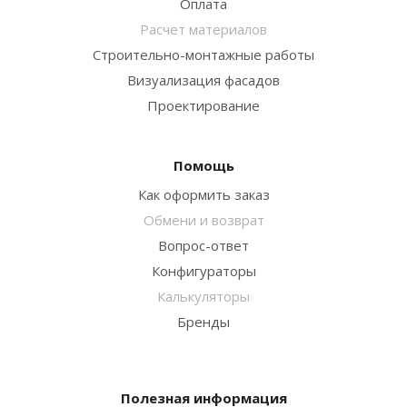
Оплата
Расчет материалов
Строительно-монтажные работы
Визуализация фасадов
Проектирование
Помощь
Как оформить заказ
Обмени и возврат
Вопрос-ответ
Конфигураторы
Калькуляторы
Бренды
Полезная информация