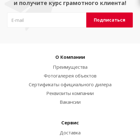
и получите курс грамотного клиента!
О Компании
Преимущества
Фотогалерея объектов
Сертификаты официального дилера
Реквизиты компании
Вакансии
Сервис
Доставка