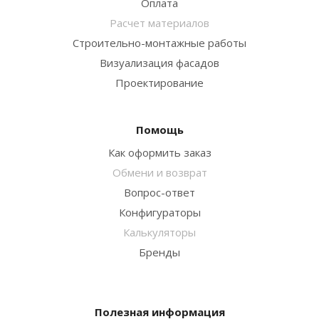
Оплата
Расчет материалов
Строительно-монтажные работы
Визуализация фасадов
Проектирование
Помощь
Как оформить заказ
Обмени и возврат
Вопрос-ответ
Конфигураторы
Калькуляторы
Бренды
Полезная информация