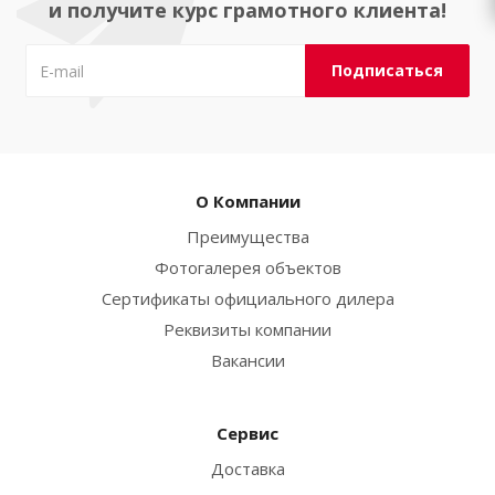
и получите курс грамотного клиента!
О Компании
Преимущества
Фотогалерея объектов
Сертификаты официального дилера
Реквизиты компании
Вакансии
Сервис
Доставка