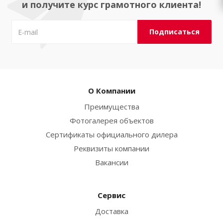
и получите курс грамотного клиента!
О Компании
Преимущества
Фотогалерея объектов
Сертификаты официального дилера
Реквизиты компании
Вакансии
Сервис
Доставка