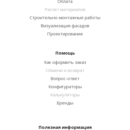
Оплата
Расчет материалов
Строительно-монтажные работы
Визуализация фасадов
Проектирование
Помощь
Как оформить заказ
Обмени и возврат
Вопрос-ответ
Конфигураторы
Калькуляторы
Бренды
Полезная информация