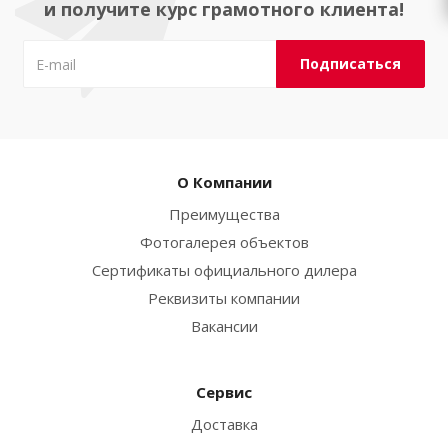
и получите курс грамотного клиента!
О Компании
Преимущества
Фотогалерея объектов
Сертификаты официального дилера
Реквизиты компании
Вакансии
Сервис
Доставка