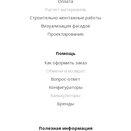
Оплата
Расчет материалов
Строительно-монтажные работы
Визуализация фасадов
Проектирование
Помощь
Как оформить заказ
Обмени и возврат
Вопрос-ответ
Конфигураторы
Калькуляторы
Бренды
Полезная информация