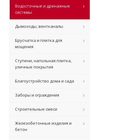
Водосточные и дренажные
системы
Дымоходы, вентканалы
Брусчатка и плитка для
мощения
Ступени, напольная плитка,
уличные покрытия
Благоустройство дома и сада
Заборы и ограждения
Строительные смеси
Железобетонные изделия и
бетон