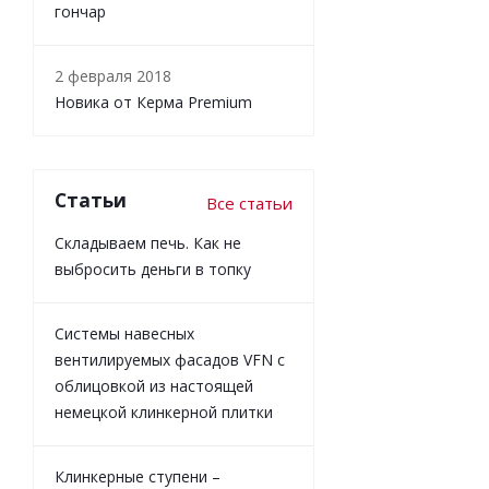
гончар
2 февраля 2018
Новика от Керма Premium
Статьи
Все статьи
Складываем печь. Как не
выбросить деньги в топку
Системы навесных
вентилируемых фасадов VFN с
облицовкой из настоящей
немецкой клинкерной плитки
Клинкерные ступени –