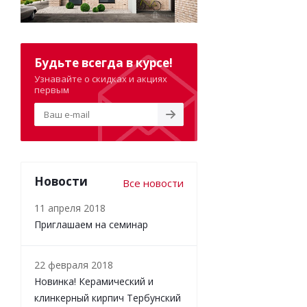
Будьте всегда в курсе!
Узнавайте о скидках и акциях
первым
Новости
Все новости
11 апреля 2018
Приглашаем на семинар
22 февраля 2018
Новинка! Керамический и
клинкерный кирпич Тербунский