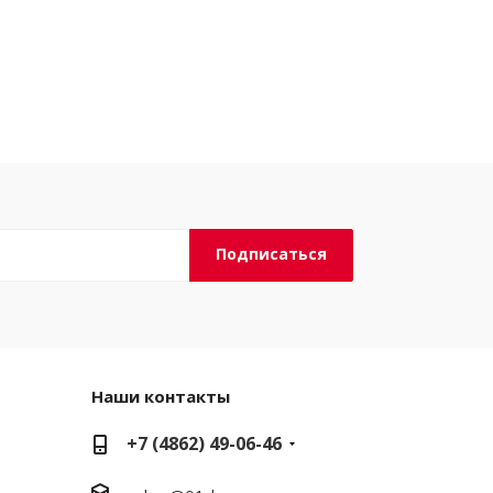
Наши контакты
+7 (4862) 49-06-46