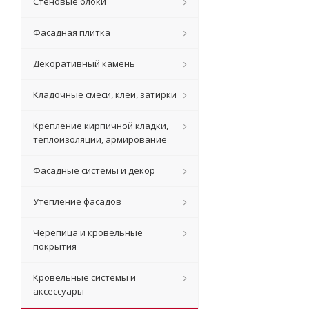
Стеновые блоки
Фасадная плитка
Декоративный камень
Кладочные смеси, клеи, затирки
Крепление кирпичной кладки,
теплоизоляции, армирование
Фасадные системы и декор
Утепление фасадов
Черепица и кровельные
покрытия
Кровельные системы и
аксессуары