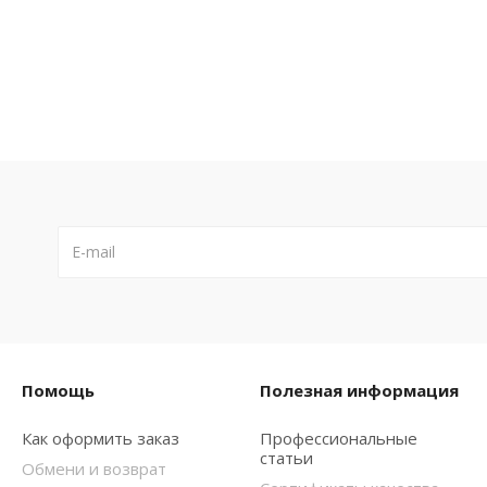
Помощь
Полезная информация
Как оформить заказ
Профессиональные
статьи
Обмени и возврат