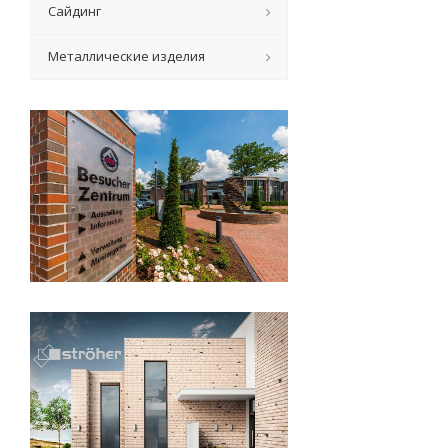
Сайдинг
Металлические изделия