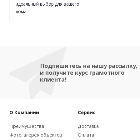
идеальный выбор для вашего
дома
Подпишитесь на нашу рассылку,
и получите курс грамотного
клиента!
О Компании
Сервис
Преимущества
Доставка
Фотогалерея объектов
Оплата