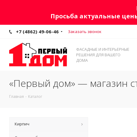
Просьба актуальные цены
+7 (4862) 49-06-46
Заказать звонок
ФАСАДНЫЕ И ИНТЕРЬЕРНЫЕ
РЕШЕНИЯ ДЛЯ ВАШЕГО
ДОМА
«Первый дом» — магазин с
Главная
-
Каталог
Кирпич