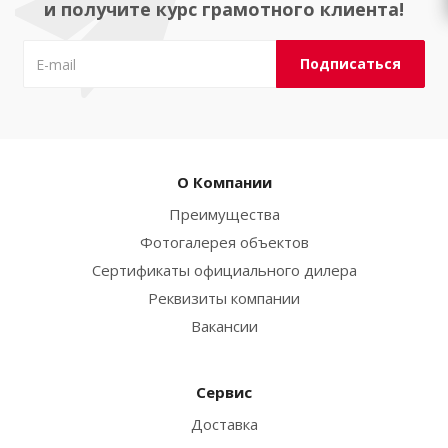
и получите курс грамотного клиента!
О Компании
Преимущества
Фотогалерея объектов
Сертификаты официального дилера
Реквизиты компании
Вакансии
Сервис
Доставка