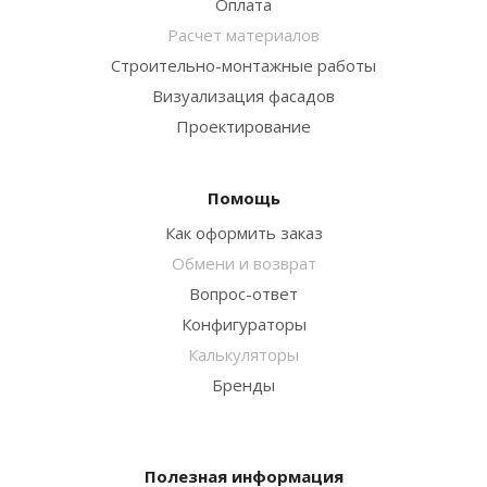
Оплата
Расчет материалов
Строительно-монтажные работы
Визуализация фасадов
Проектирование
Помощь
Как оформить заказ
Обмени и возврат
Вопрос-ответ
Конфигураторы
Калькуляторы
Бренды
Полезная информация