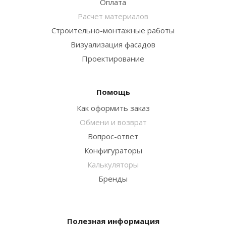
Оплата
Расчет материалов
Строительно-монтажные работы
Визуализация фасадов
Проектирование
Помощь
Как оформить заказ
Обмени и возврат
Вопрос-ответ
Конфигураторы
Калькуляторы
Бренды
Полезная информация