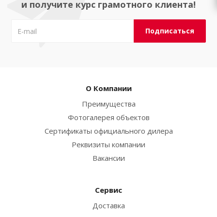
и получите курс грамотного клиента!
О Компании
Преимущества
Фотогалерея объектов
Сертификаты официального дилера
Реквизиты компании
Вакансии
Сервис
Доставка