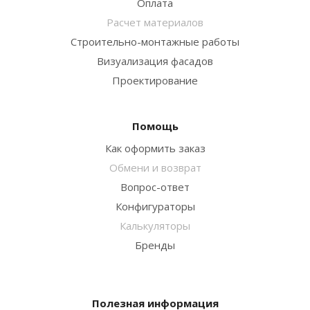
Оплата
Расчет материалов
Строительно-монтажные работы
Визуализация фасадов
Проектирование
Помощь
Как оформить заказ
Обмени и возврат
Вопрос-ответ
Конфигураторы
Калькуляторы
Бренды
Полезная информация