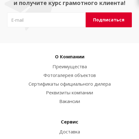
и получите курс грамотного клиента!
О Компании
Преимущества
Фотогалерея объектов
Сертификаты официального дилера
Реквизиты компании
Вакансии
Сервис
Доставка