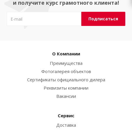
и получите курс грамотного клиента!
О Компании
Преимущества
Фотогалерея объектов
Сертификаты официального дилера
Реквизиты компании
Вакансии
Сервис
Доставка