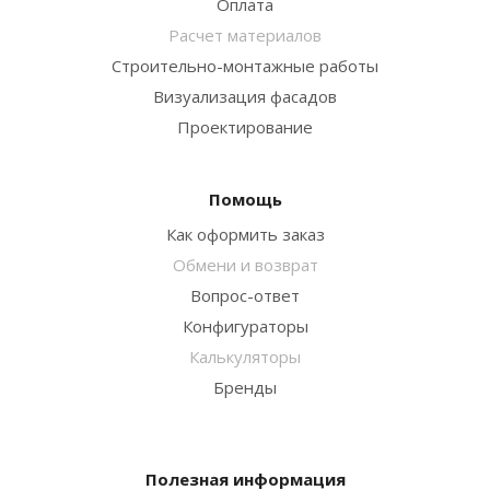
Оплата
Расчет материалов
Строительно-монтажные работы
Визуализация фасадов
Проектирование
Помощь
Как оформить заказ
Обмени и возврат
Вопрос-ответ
Конфигураторы
Калькуляторы
Бренды
Полезная информация