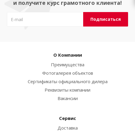
и получите курс грамотного клиента!
О Компании
Преимущества
Фотогалерея объектов
Сертификаты официального дилера
Реквизиты компании
Вакансии
Сервис
Доставка