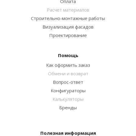
Оплата
Расчет материалов
Строительно-монтажные работы
Визуализация фасадов
Проектирование
Помощь
Как оформить заказ
Обмени и возврат
Вопрос-ответ
Конфигураторы
Калькуляторы
Бренды
Полезная информация