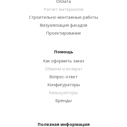
Оплата
Расчет материалов
Строительно-монтажные работы
Визуализация фасадов
Проектирование
Помощь
Как оформить заказ
Обмени и возврат
Вопрос-ответ
Конфигураторы
Калькуляторы
Бренды
Полезная информация