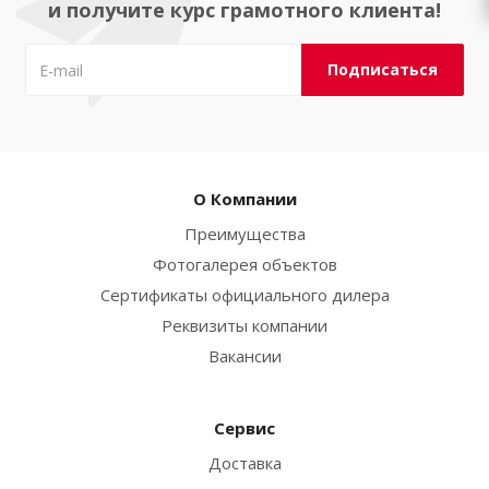
и получите курс грамотного клиента!
О Компании
Преимущества
Фотогалерея объектов
Сертификаты официального дилера
Реквизиты компании
Вакансии
Сервис
Доставка